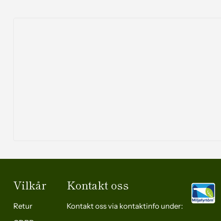
Vilkår
Kontakt oss
Retur
Kontakt oss via kontaktinfo under: