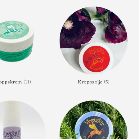
oppskrem
(11)
Kroppsolje
(5)