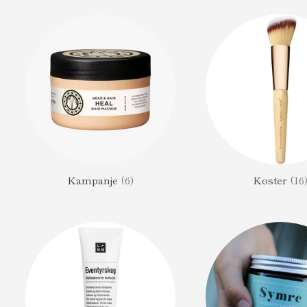
Kampanje
(6)
Koster
(16