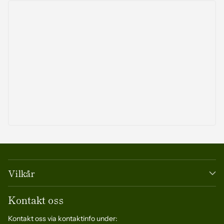
Vilkår
Kontakt oss
Kontakt oss via kontaktinfo under: