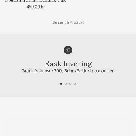
459,00 kr
Du ser på Produkt
Rask levering
Gratis frakt over 799,-Bring/Pakke i postkassen