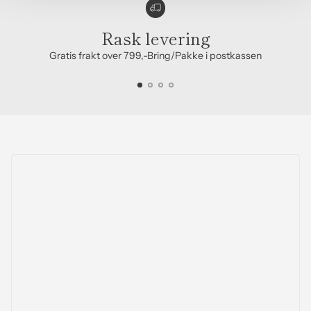
Rask levering
Gratis frakt over 799,-Bring/Pakke i postkassen