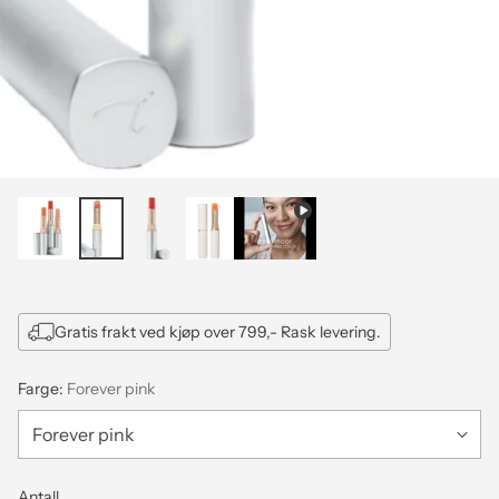
Gratis frakt ved kjøp over 799,- Rask levering.
Farge:
Forever pink
Antall