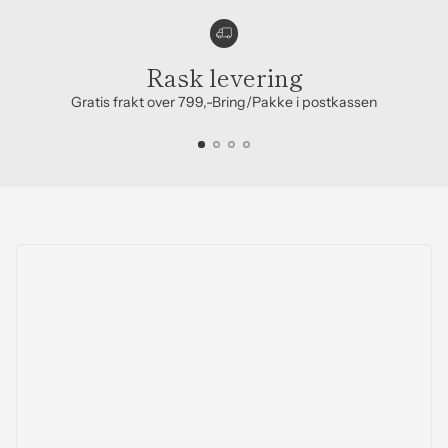
Rask levering
Gratis frakt over 799,-Bring/Pakke i postkassen