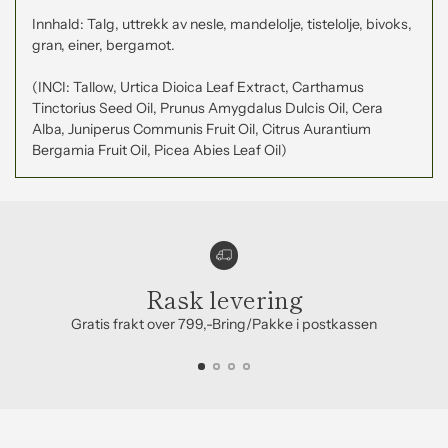
Innhald: Talg, uttrekk av nesle, mandelolje, tistelolje, bivoks,
gran, einer, bergamot.
(INCI: Tallow, Urtica Dioica Leaf Extract, Carthamus
Tinctorius Seed Oil, Prunus Amygdalus Dulcis Oil, Cera
Alba, Juniperus Communis Fruit Oil, Citrus Aurantium
Bergamia Fruit Oil, Picea Abies Leaf Oil)
Rask levering
Gratis frakt over 799,-Bring/Pakke i postkassen