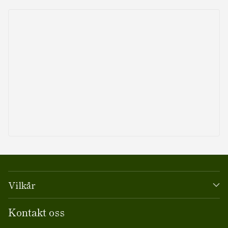
Vilkår
Kontakt oss