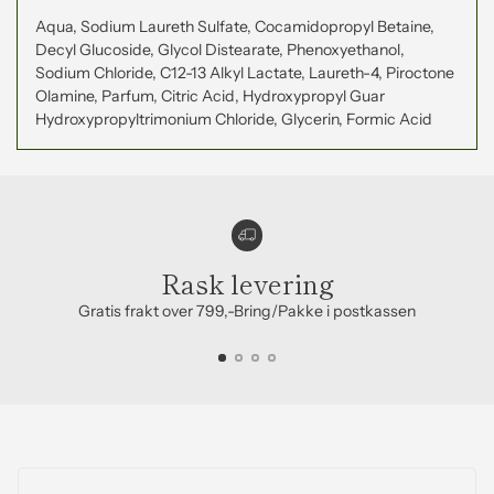
Aqua, Sodium Laureth Sulfate, Cocamidopropyl Betaine,
Decyl Glucoside, Glycol Distearate, Phenoxyethanol,
Sodium Chloride, C12-13 Alkyl Lactate, Laureth-4, Piroctone
Olamine, Parfum, Citric Acid, Hydroxypropyl Guar
Hydroxypropyltrimonium Chloride, Glycerin, Formic Acid
Rask levering
Gratis frakt over 799,-Bring/Pakke i postkassen