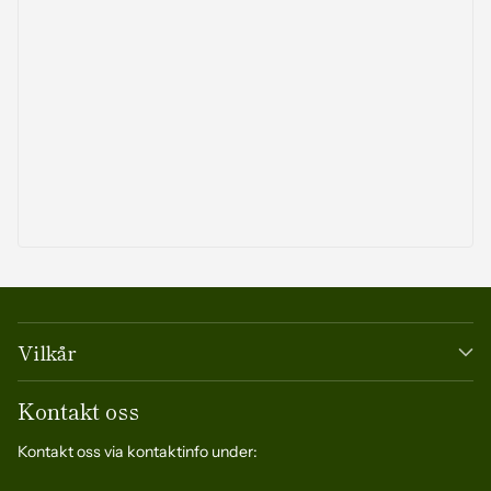
Vilkår
Kontakt oss
Kontakt oss via kontaktinfo under: